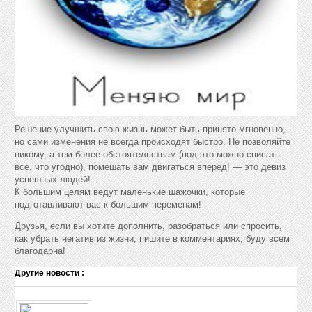
Решение улучшить свою жизнь может быть принято мгновенно,
но сами изменения не всегда происходят быстро. Не позволяйте
никому, а тем-более обстоятельствам (под это можно списать
все, что угодно), помешать вам двигаться вперед! — это девиз
успешных людей!
К большим целям ведут маленькие шажочки, которые
подготавливают вас к большим переменам!
Друзья, если вы хотите дополнить, разобраться или спросить,
как убрать негатив из жизни, пишите в комментариях, буду всем
благодарна!
Другие новости :