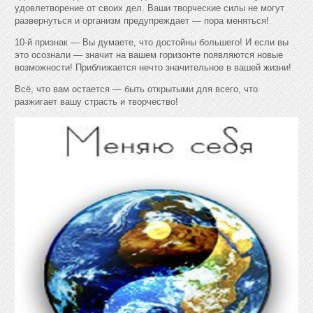
удовлетворение от своих дел. Ваши творческие силы не могут
развернуться и организм предупреждает — пора меняться!
10-й признак — Вы думаете, что достойны большего! И если вы
это осознали — значит на вашем горизонте появляются новые
возможности! Приближается нечто значительное в вашей жизни!
Всё, что вам остается — быть открытыми для всего, что
разжигает вашу страсть и творчество!